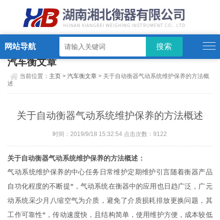
网站导航
汽车衡文章
当前位置：
主页
>
汽车衡文章
> 关于自动衡器气动系统维护保养的方法概
述
关于自动衡器气动系统维护保养的方法概述
时间：2019/9/18 15:32:54 点击次数：9122
关于自动衡器气动系统维护保养的方法概述：
气动系统维护保养的中心任务日常维护定期维护引言随着衡器产品
自功化程度的不断提*，气动系统在衡器中的应用也日趋广泛，广元
动系统采少月八缩空气为介质，避免了介质损耗排放更换问题，其
工作可靠性*，传动速度快，且结构简单，使用维护方便，成本较低