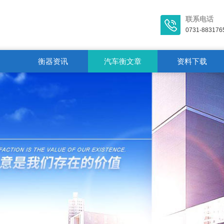
联系电话
0731-883176
衡器资讯
汽车衡文章
资料下载