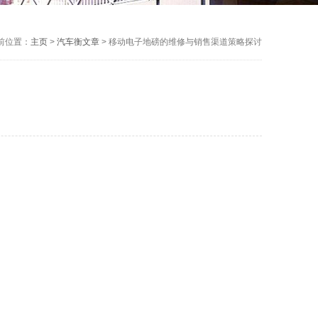
前位置：
主页
>
汽车衡文章
> 移动电子地磅的维修与销售渠道策略探讨