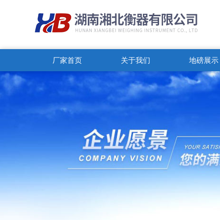
厂家首页
关于我们
地磅展示