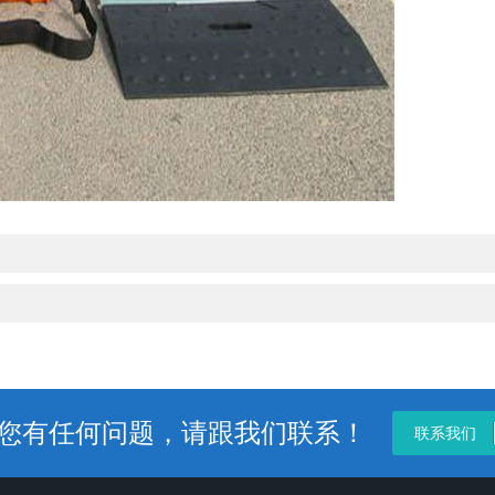
您有任何问题，请跟我们联系！
联系我们