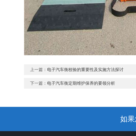
上一篇：
电子汽车衡校验的重要性及实施方法探讨
下一篇：
电子汽车衡定期维护保养的要领分析
如果