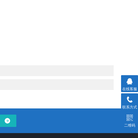
在线客服
联系方式
二维码