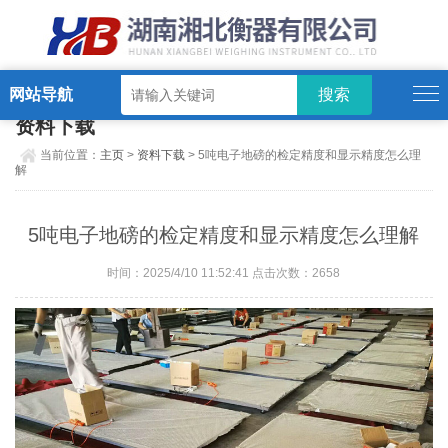
网站导航
资料下载
当前位置：
主页
>
资料下载
> 5吨电子地磅的检定精度和显示精度怎么理
解
5吨电子地磅的检定精度和显示精度怎么理解
时间：2025/4/10 11:52:41 点击次数：2658