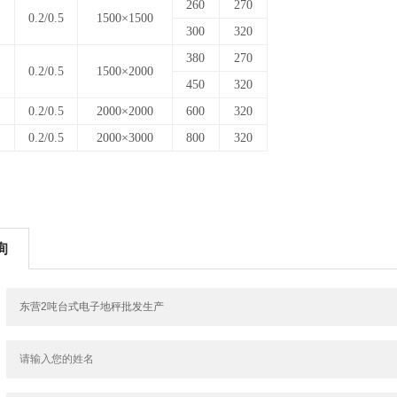
260
270
0.2/0.5
1500×1500
300
320
380
270
0.2/0.5
1500×2000
450
320
0.2/0.5
2000×2000
600
320
0.2/0.5
2000×3000
800
320
询