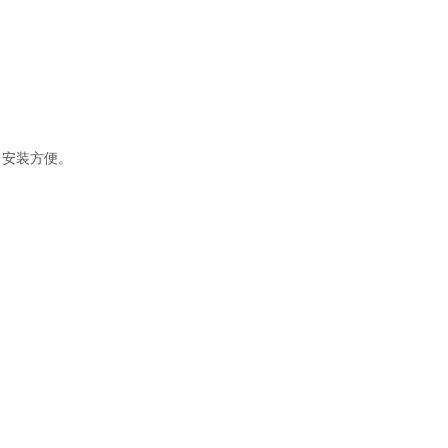
，安装方便。