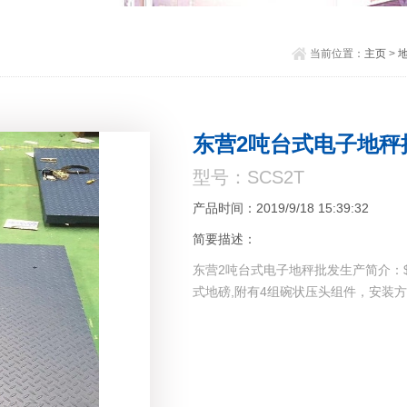
当前位置：
主页
>
东营2吨台式电子地秤
型号：SCS2T
产品时间：2019/9/18 15:39:32
简要描述：
东营2吨台式电子地秤批发生产简介：$
式地磅,附有4组碗状压头组件，安装