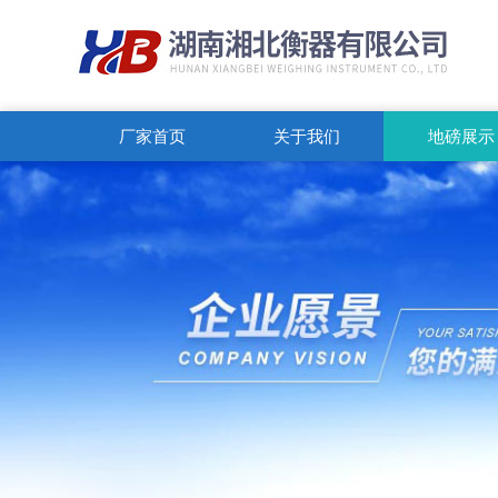
厂家首页
关于我们
地磅展示