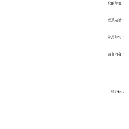
您的单位：
联系电话：
常用邮箱：
留言内容：
验证码：