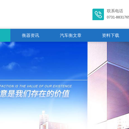
联系电话
0731-883176
衡器资讯
汽车衡文章
资料下载