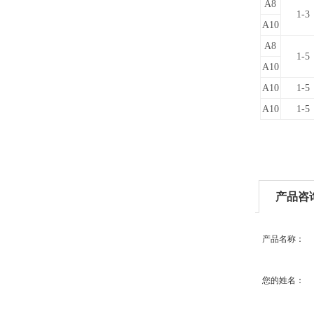
A8
1-3
A10
A8
1-5
A10
A10
1-5
A10
1-5
产品咨
产品名称：
您的姓名：