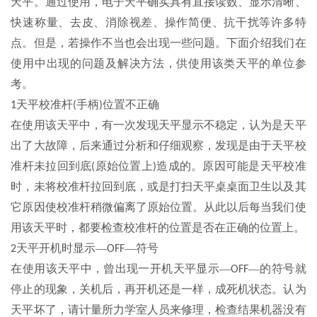
天平。通过使用，电子天平确实具有直接读数、显示清晰、
快速称量、去皮、消除视差、操作简便、抗干扰等许多特
点。但是，若操作不当也会出现一些问题。下面介绍我们在
使用中出现的问题及解决方法，供使用该类天平的单位参
考。
天平校准杆
手柄
位置不正确
1
(
)
在使用该天平中，有一次发现天平显示不稳定，认为是天平
出了大故障，后来通过分析和仔细观察，发现是由于天平校
准杆未拉回到底
原始位置上
造成的。原因可能是天平校准
(
)
时，未将校准杆拉回到底，或是打扫天平桌桌面卫生以及其
它原因使校准杆稍微偏离了原始位置。从此以后每当我们使
用该天平时，都要检查校准杆的位置是否在正确的位置上。
天平开机时显示—
—符号
2
OFF
在使用该天平中，曾出现一开机天平显示
—
—的符号就
OFF
停止的现象，关机后，再开机还是一样，成死机状态。认为
天平坏了，请计量所力学室人员来修理，检查结果机器没有