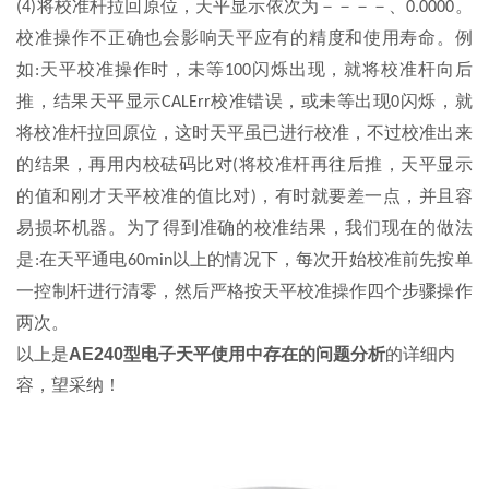
将校准杆拉回原位，天平显示依次为－－－－、
。
(4)
0.0000
校准操作不正确也会影响天平应有的精度和使用寿命。例
如
天平校准操作时，未等
闪烁出现，就将校准杆向后
:
100
推，结果天平显示
校准错误，或未等出现
闪烁，就
CALErr
0
将校准杆拉回原位，这时天平虽已进行校准，不过校准出来
的结果，再用内校砝码比对
将校准杆再往后推，天平显示
(
的值和刚才天平校准的值比对
，有时就要差一点，并且容
)
易损坏机器。为了得到准确的校准结果，我们现在的做法
是
在天平通电
以上的情况下，每次开始校准前先按单
:
60min
一控制杆进行清零，然后严格按天平校准操作四个步骤操作
两次。
以上是
AE240型电子天平使用中存在的问题分析
的详细内
容，望采纳！