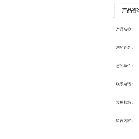
产品咨
产品名称：
您的姓名：
您的单位：
联系电话：
常用邮箱：
留言内容：