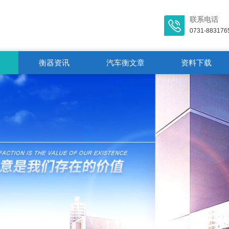
联系电话
0731-883176
衡器资讯
汽车衡文章
资料下载