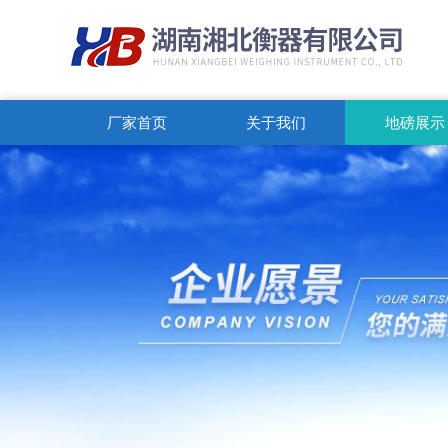
厂家首页
关于我们
地磅展示