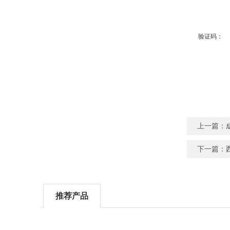
验证码：
上一篇：
下一篇：
推荐产品