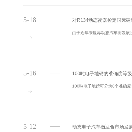
5-18
对R134动态衡器检定国际
由于近年来世界动态汽车衡发展迅速
5-16
100吨电子地磅的准确度等
100吨电子地磅可分为6个准确
5-12
动态电子汽车衡迎合市场发