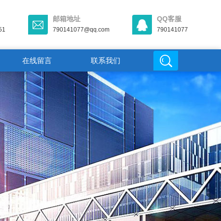
邮箱地址
QQ客服
51
790141077@qq.com
790141077
在线留言
联系我们