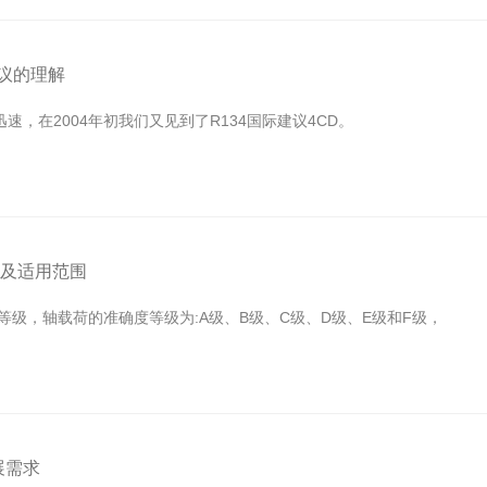
建议的理解
，在2004年初我们又见到了R134国际建议4CD。
级及适用范围
度等级，轴载荷的准确度等级为:A级、B级、C级、D级、E级和F级，
展需求