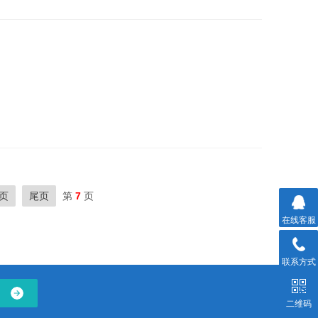
页
尾页
第
7
页
在线客服
联系方式
二维码